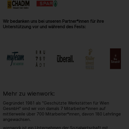
Wir bedanken uns bei unseren Partner*innen für ihre
Unterstützung vor und während des Fests:
Mehr zu wienwork:
Gegründet 1981 als "Geschützte Werkstätten für Wien
GesmbH" sind wir von damals 7 Mitarbeiter*innen auf
mittlerweile über 700 Mitarbeiter*innen, davon 180 Lehrlinge
angewachsen.
wienwork ist ein Unternehmen der Sozialwirtschaft mit