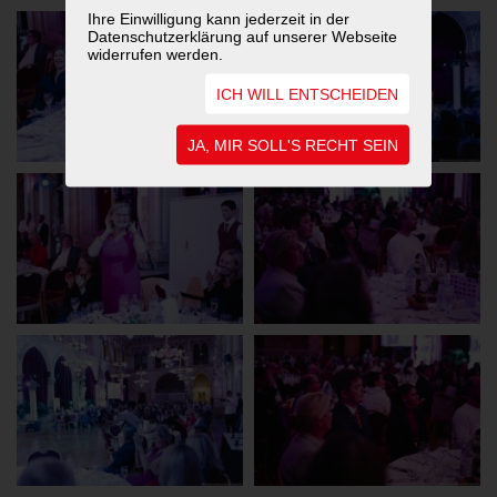
Ihre Einwilligung kann jederzeit in der
Datenschutzerklärung auf unserer Webseite
widerrufen werden.
ICH WILL ENTSCHEIDEN
JA, MIR SOLL'S RECHT SEIN