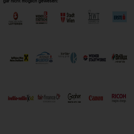
gar nicht möglich gewesen: