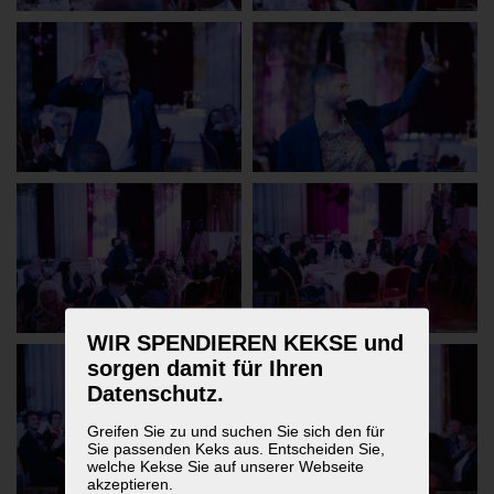
WIR SPENDIEREN KEKSE und
sorgen damit für Ihren
Datenschutz.
Greifen Sie zu und suchen Sie sich den für
Sie passenden Keks aus. Entscheiden Sie,
welche Kekse Sie auf unserer Webseite
akzeptieren.