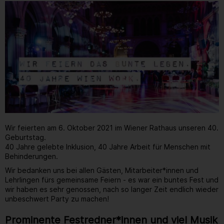
Wir feierten am 6. Oktober 2021 im Wiener Rathaus unseren 40.
Geburtstag.
40 Jahre gelebte Inklusion, 40 Jahre Arbeit für Menschen mit
Behinderungen.
Wir bedanken uns bei allen Gästen, Mitarbeiter*innen und
Lehrlingen fürs gemeinsame Feiern - es war ein buntes Fest und
wir haben es sehr genossen, nach so langer Zeit endlich wieder
unbeschwert Party zu machen!
Prominente Festredner*innen und viel Musik