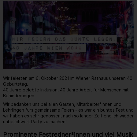
Wir feierten am 6. Oktober 2021 im Wiener Rathaus unseren 40.
Geburtstag.
40 Jahre gelebte Inklusion, 40 Jahre Arbeit für Menschen mit
Behinderungen.
Wir bedanken uns bei allen Gästen, Mitarbeiter*innen und
Lehrlingen fürs gemeinsame Feiern - es war ein buntes Fest und
wir haben es sehr genossen, nach so langer Zeit endlich wieder
unbeschwert Party zu machen!
Prominente Festredner*innen und viel Musik