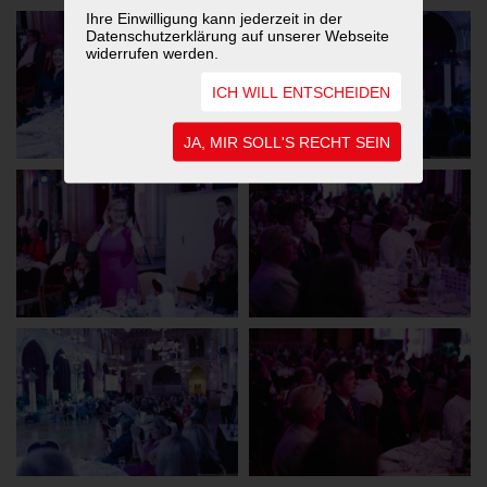
Ihre Einwilligung kann jederzeit in der
Datenschutzerklärung auf unserer Webseite
widerrufen werden.
ICH WILL ENTSCHEIDEN
JA, MIR SOLL'S RECHT SEIN