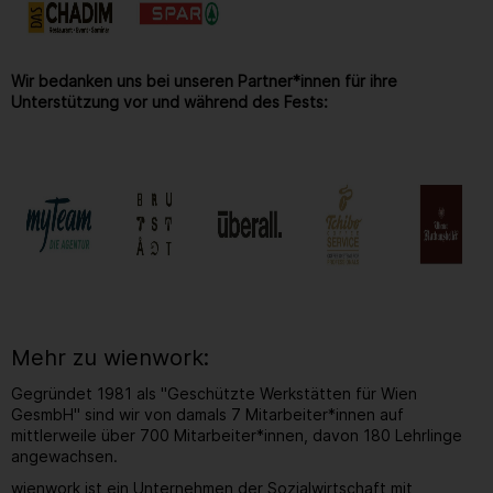
Wir bedanken uns bei unseren Partner*innen für ihre
Unterstützung vor und während des Fests:
Mehr zu wienwork:
Gegründet 1981 als "Geschützte Werkstätten für Wien
GesmbH" sind wir von damals 7 Mitarbeiter*innen auf
mittlerweile über 700 Mitarbeiter*innen, davon 180 Lehrlinge
angewachsen.
wienwork ist ein Unternehmen der Sozialwirtschaft mit