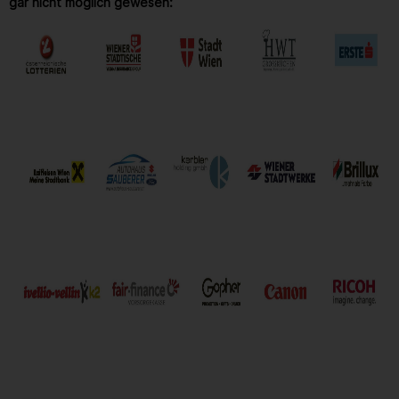
gar nicht möglich gewesen: