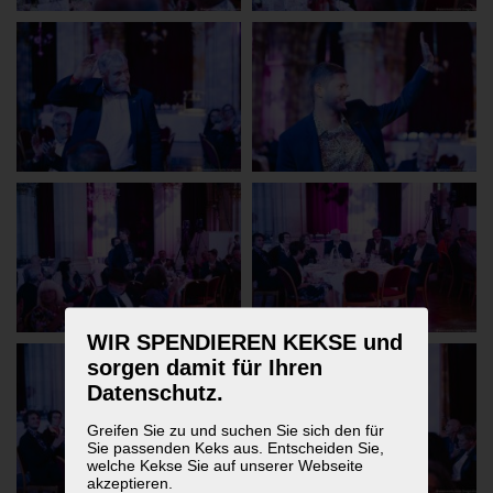
WIR SPENDIEREN KEKSE und
sorgen damit für Ihren
Datenschutz.
Greifen Sie zu und suchen Sie sich den für
Sie passenden Keks aus. Entscheiden Sie,
welche Kekse Sie auf unserer Webseite
akzeptieren.