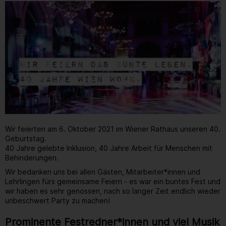
Wir feierten am 6. Oktober 2021 im Wiener Rathaus unseren 40.
Geburtstag.
40 Jahre gelebte Inklusion, 40 Jahre Arbeit für Menschen mit
Behinderungen.
Wir bedanken uns bei allen Gästen, Mitarbeiter*innen und
Lehrlingen fürs gemeinsame Feiern - es war ein buntes Fest und
wir haben es sehr genossen, nach so langer Zeit endlich wieder
unbeschwert Party zu machen!
Prominente Festredner*innen und viel Musik