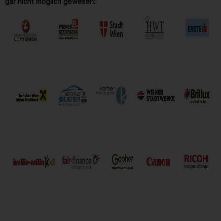
gar nicht möglich gewesen: