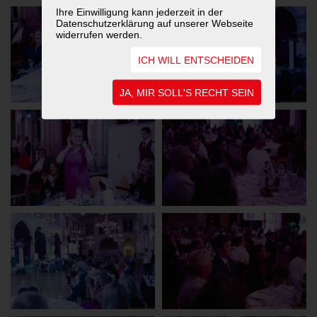
Ihre Einwilligung kann jederzeit in der
Datenschutzerklärung auf unserer Webseite
widerrufen werden.
ICH WILL ENTSCHEIDEN
JA, MIR SOLL'S RECHT SEIN