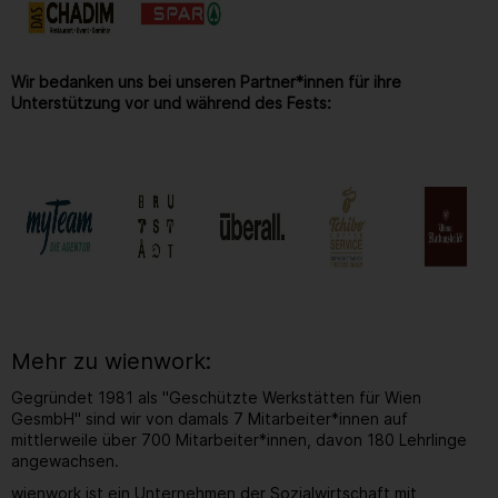
Wir bedanken uns bei unseren Partner*innen für ihre
Unterstützung vor und während des Fests:
Mehr zu wienwork:
Gegründet 1981 als "Geschützte Werkstätten für Wien
GesmbH" sind wir von damals 7 Mitarbeiter*innen auf
mittlerweile über 700 Mitarbeiter*innen, davon 180 Lehrlinge
angewachsen.
wienwork ist ein Unternehmen der Sozialwirtschaft mit