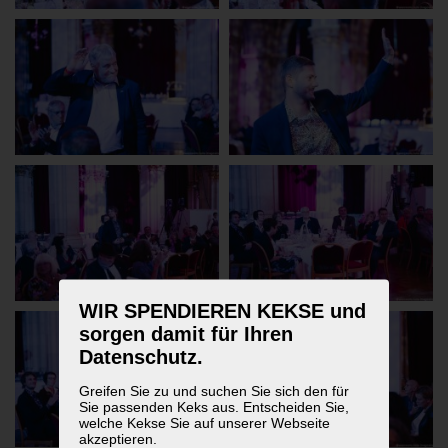
WIR SPENDIEREN KEKSE und
sorgen damit für Ihren
Datenschutz.
Greifen Sie zu und suchen Sie sich den für
Sie passenden Keks aus. Entscheiden Sie,
welche Kekse Sie auf unserer Webseite
akzeptieren.