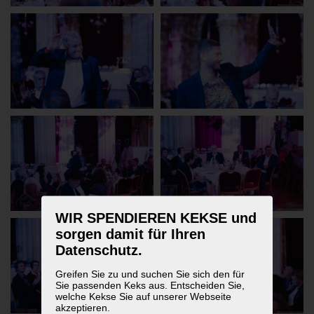
WIR SPENDIEREN KEKSE und
sorgen damit für Ihren
Datenschutz.
Greifen Sie zu und suchen Sie sich den für
Sie passenden Keks aus. Entscheiden Sie,
welche Kekse Sie auf unserer Webseite
akzeptieren.