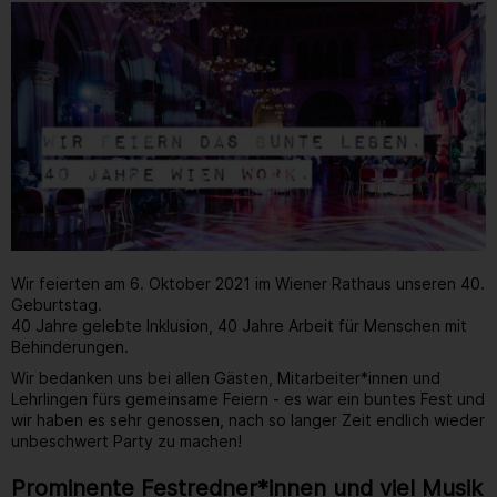
Wir feierten am 6. Oktober 2021 im Wiener Rathaus unseren 40.
Geburtstag.
40 Jahre gelebte Inklusion, 40 Jahre Arbeit für Menschen mit
Behinderungen.
Wir bedanken uns bei allen Gästen, Mitarbeiter*innen und
Lehrlingen fürs gemeinsame Feiern - es war ein buntes Fest und
wir haben es sehr genossen, nach so langer Zeit endlich wieder
unbeschwert Party zu machen!
Prominente Festredner*innen und viel Musik