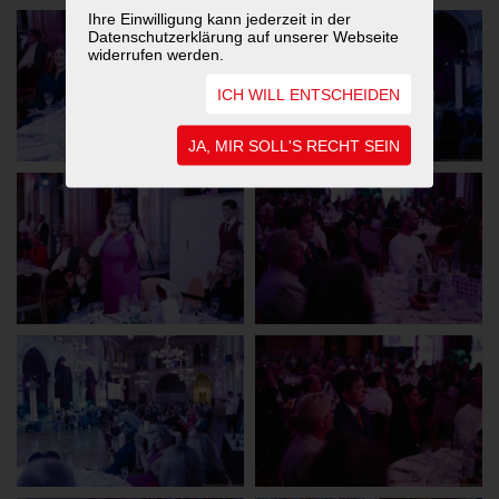
Ihre Einwilligung kann jederzeit in der
Datenschutzerklärung auf unserer Webseite
widerrufen werden.
ICH WILL ENTSCHEIDEN
JA, MIR SOLL'S RECHT SEIN