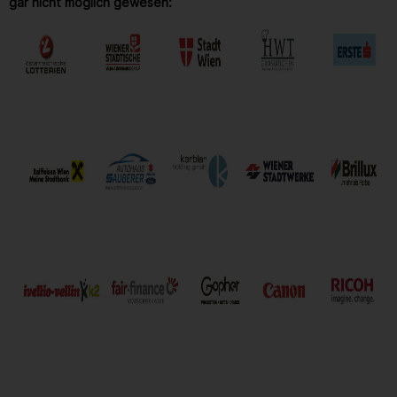
gar nicht möglich gewesen: