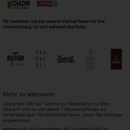
Wir bedanken uns bei unseren Partner*innen für ihre
Unterstützung vor und während des Fests:
Mehr zu wienwork:
Gegründet 1981 als "Geschützte Werkstätten für Wien
GesmbH" sind wir von damals 7 Mitarbeiter*innen auf
mittlerweile über 700 Mitarbeiter*innen, davon 180 Lehrlinge
angewachsen.
wienwork ist ein Unternehmen der Sozialwirtschaft mit