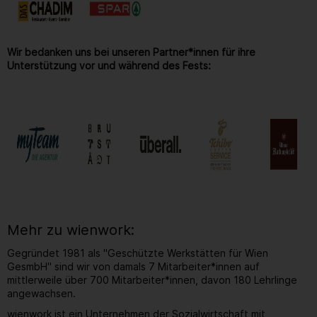
Wir bedanken uns bei unseren Partner*innen für ihre
Unterstützung vor und während des Fests:
Mehr zu wienwork:
Gegründet 1981 als "Geschützte Werkstätten für Wien
GesmbH" sind wir von damals 7 Mitarbeiter*innen auf
mittlerweile über 700 Mitarbeiter*innen, davon 180 Lehrlinge
angewachsen.
wienwork ist ein Unternehmen der Sozialwirtschaft mit