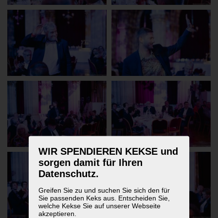
WIR SPENDIEREN KEKSE und
sorgen damit für Ihren
Datenschutz.
Greifen Sie zu und suchen Sie sich den für
Sie passenden Keks aus. Entscheiden Sie,
welche Kekse Sie auf unserer Webseite
akzeptieren.