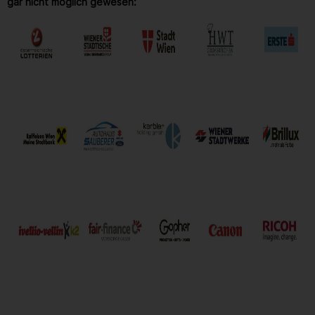
gar nicht möglich gewesen: