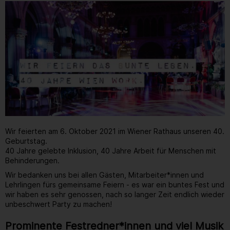
Wir feierten am 6. Oktober 2021 im Wiener Rathaus unseren 40.
Geburtstag.
40 Jahre gelebte Inklusion, 40 Jahre Arbeit für Menschen mit
Behinderungen.
Wir bedanken uns bei allen Gästen, Mitarbeiter*innen und
Lehrlingen fürs gemeinsame Feiern - es war ein buntes Fest und
wir haben es sehr genossen, nach so langer Zeit endlich wieder
unbeschwert Party zu machen!
Prominente Festredner*innen und viel Musik