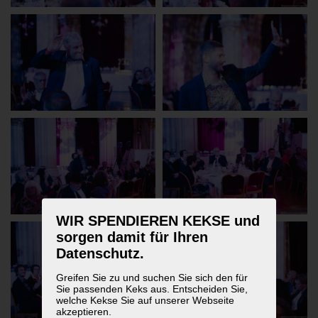
WIR SPENDIEREN KEKSE und
sorgen damit für Ihren
Datenschutz.
Greifen Sie zu und suchen Sie sich den für
Sie passenden Keks aus. Entscheiden Sie,
welche Kekse Sie auf unserer Webseite
akzeptieren.