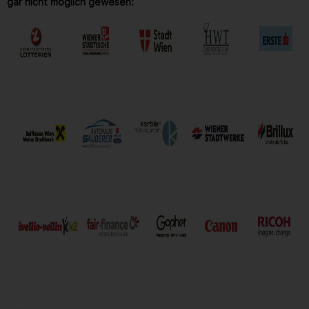
gar nicht möglich gewesen: