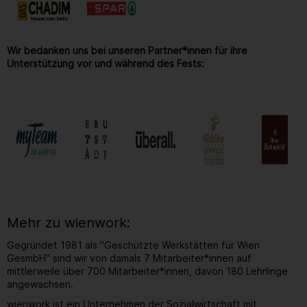
Wir bedanken uns bei unseren Partner*innen für ihre
Unterstützung vor und während des Fests:
Mehr zu wienwork:
Gegründet 1981 als "Geschützte Werkstätten für Wien
GesmbH" sind wir von damals 7 Mitarbeiter*innen auf
mittlerweile über 700 Mitarbeiter*innen, davon 180 Lehrlinge
angewachsen.
wienwork ist ein Unternehmen der Sozialwirtschaft mit