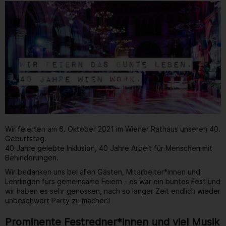
Wir feierten am 6. Oktober 2021 im Wiener Rathaus unseren 40.
Geburtstag.
40 Jahre gelebte Inklusion, 40 Jahre Arbeit für Menschen mit
Behinderungen.
Wir bedanken uns bei allen Gästen, Mitarbeiter*innen und
Lehrlingen fürs gemeinsame Feiern - es war ein buntes Fest und
wir haben es sehr genossen, nach so langer Zeit endlich wieder
unbeschwert Party zu machen!
Prominente Festredner*innen und viel Musik