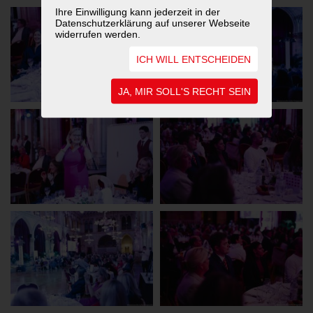
Ihre Einwilligung kann jederzeit in der
Datenschutzerklärung auf unserer Webseite
widerrufen werden.
ICH WILL ENTSCHEIDEN
JA, MIR SOLL'S RECHT SEIN