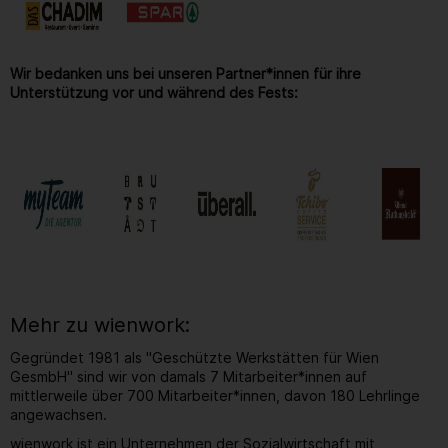
Wir bedanken uns bei unseren Partner*innen für ihre
Unterstützung vor und während des Fests:
Mehr zu wienwork:
Gegründet 1981 als "Geschützte Werkstätten für Wien
GesmbH" sind wir von damals 7 Mitarbeiter*innen auf
mittlerweile über 700 Mitarbeiter*innen, davon 180 Lehrlinge
angewachsen.
wienwork ist ein Unternehmen der Sozialwirtschaft mit