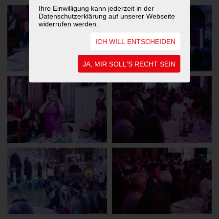
Ihre Einwilligung kann jederzeit in der
Datenschutzerklärung auf unserer Webseite
widerrufen werden.
ICH WILL ENTSCHEIDEN
JA, MIR SOLL'S RECHT SEIN