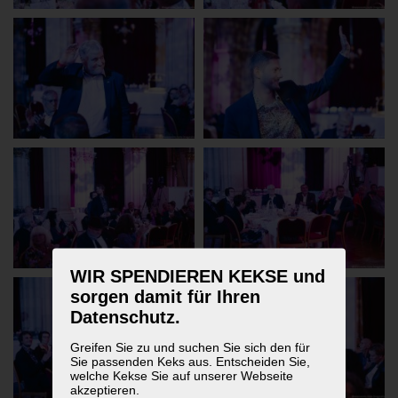
WIR SPENDIEREN KEKSE und
sorgen damit für Ihren
Datenschutz.
Greifen Sie zu und suchen Sie sich den für
Sie passenden Keks aus. Entscheiden Sie,
welche Kekse Sie auf unserer Webseite
akzeptieren.