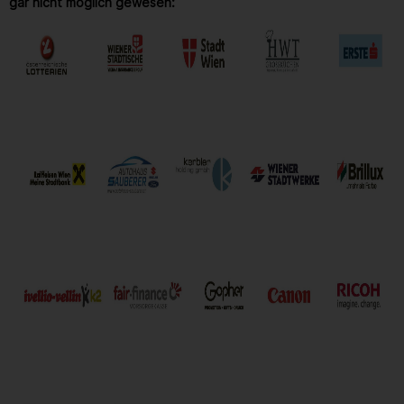
gar nicht möglich gewesen: