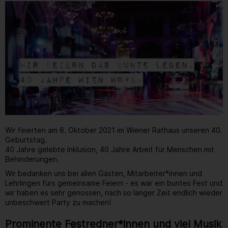
Wir feierten am 6. Oktober 2021 im Wiener Rathaus unseren 40.
Geburtstag.
40 Jahre gelebte Inklusion, 40 Jahre Arbeit für Menschen mit
Behinderungen.
Wir bedanken uns bei allen Gästen, Mitarbeiter*innen und
Lehrlingen fürs gemeinsame Feiern - es war ein buntes Fest und
wir haben es sehr genossen, nach so langer Zeit endlich wieder
unbeschwert Party zu machen!
Prominente Festredner*innen und viel Musik