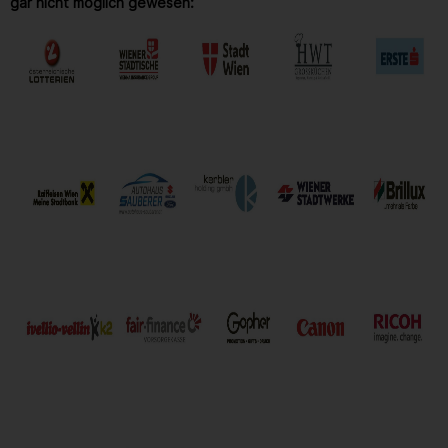
gar nicht möglich gewesen: