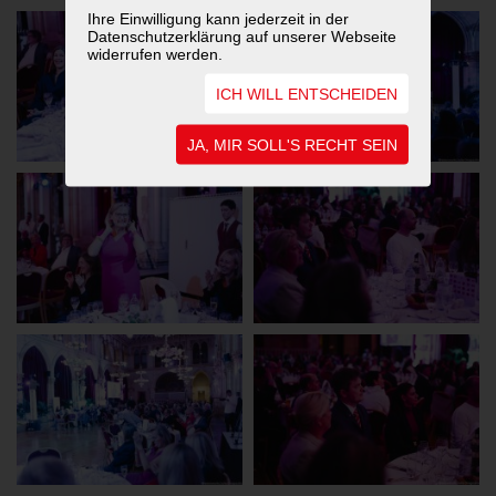
Ihre Einwilligung kann jederzeit in der
Datenschutzerklärung auf unserer Webseite
widerrufen werden.
ICH WILL ENTSCHEIDEN
JA, MIR SOLL'S RECHT SEIN