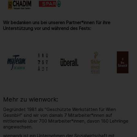
Wir bedanken uns bei unseren Partner*innen für ihre
Unterstützung vor und während des Fests:
Mehr zu wienwork:
Gegründet 1981 als "Geschützte Werkstätten für Wien
GesmbH" sind wir von damals 7 Mitarbeiter*innen auf
mittlerweile über 700 Mitarbeiter*innen, davon 180 Lehrlinge
angewachsen.
wienwork ist ein Unternehmen der Sozialwirtschaft mit