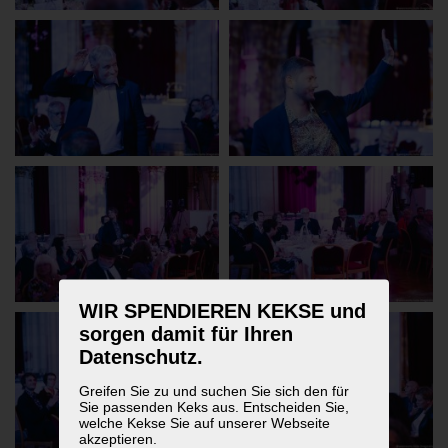
WIR SPENDIEREN KEKSE und
sorgen damit für Ihren
Datenschutz.
Greifen Sie zu und suchen Sie sich den für
Sie passenden Keks aus. Entscheiden Sie,
welche Kekse Sie auf unserer Webseite
akzeptieren.