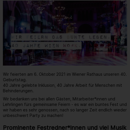
Wir feierten am 6. Oktober 2021 im Wiener Rathaus unseren 40.
Geburtstag.
40 Jahre gelebte Inklusion, 40 Jahre Arbeit für Menschen mit
Behinderungen.
Wir bedanken uns bei allen Gästen, Mitarbeiter*innen und
Lehrlingen fürs gemeinsame Feiern - es war ein buntes Fest und
wir haben es sehr genossen, nach so langer Zeit endlich wieder
unbeschwert Party zu machen!
Prominente Festredner*innen und viel Musik