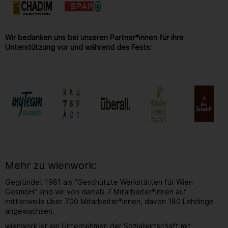
Wir bedanken uns bei unseren Partner*innen für ihre
Unterstützung vor und während des Fests:
Mehr zu wienwork:
Gegründet 1981 als "Geschützte Werkstätten für Wien
GesmbH" sind wir von damals 7 Mitarbeiter*innen auf
mittlerweile über 700 Mitarbeiter*innen, davon 180 Lehrlinge
angewachsen.
wienwork ist ein Unternehmen der Sozialwirtschaft mit