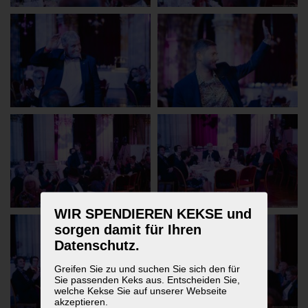
WIR SPENDIEREN KEKSE und
sorgen damit für Ihren
Datenschutz.
Greifen Sie zu und suchen Sie sich den für
Sie passenden Keks aus. Entscheiden Sie,
welche Kekse Sie auf unserer Webseite
akzeptieren.