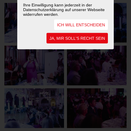
Ihre Einwilligung kann jederzeit in der
Datenschutzerklärung auf unserer Webseite
widerrufen werden.
ICH WILL ENTSCHEIDEN
JA, MIR SOLL'S RECHT SEIN