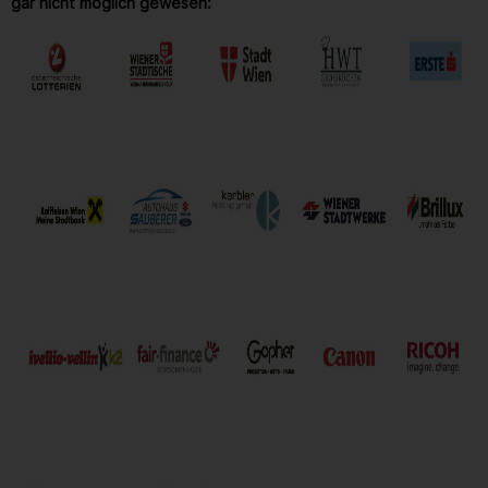
gar nicht möglich gewesen: