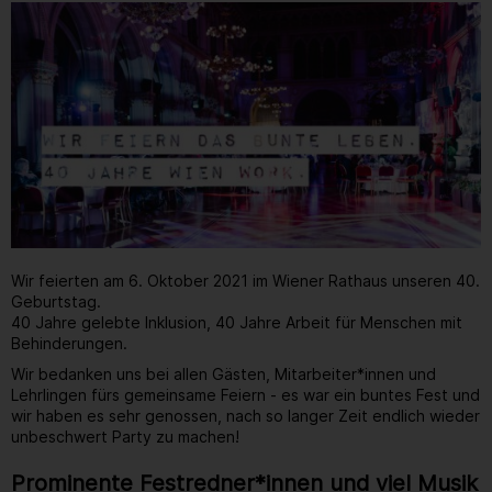
Wir feierten am 6. Oktober 2021 im Wiener Rathaus unseren 40.
Geburtstag.
40 Jahre gelebte Inklusion, 40 Jahre Arbeit für Menschen mit
Behinderungen.
Wir bedanken uns bei allen Gästen, Mitarbeiter*innen und
Lehrlingen fürs gemeinsame Feiern - es war ein buntes Fest und
wir haben es sehr genossen, nach so langer Zeit endlich wieder
unbeschwert Party zu machen!
Prominente Festredner*innen und viel Musik