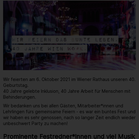
Wir feierten am 6. Oktober 2021 im Wiener Rathaus unseren 40.
Geburtstag.
40 Jahre gelebte Inklusion, 40 Jahre Arbeit für Menschen mit
Behinderungen.
Wir bedanken uns bei allen Gästen, Mitarbeiter*innen und
Lehrlingen fürs gemeinsame Feiern - es war ein buntes Fest und
wir haben es sehr genossen, nach so langer Zeit endlich wieder
unbeschwert Party zu machen!
Prominente Festredner*innen und viel Musik