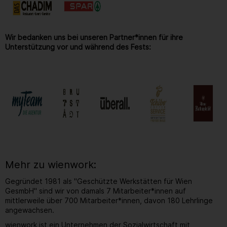
Wir bedanken uns bei unseren Partner*innen für ihre
Unterstützung vor und während des Fests:
Mehr zu wienwork:
Gegründet 1981 als "Geschützte Werkstätten für Wien
GesmbH" sind wir von damals 7 Mitarbeiter*innen auf
mittlerweile über 700 Mitarbeiter*innen, davon 180 Lehrlinge
angewachsen.
wienwork ist ein Unternehmen der Sozialwirtschaft mit