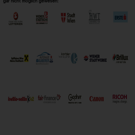
gar nicht möglich gewesen: