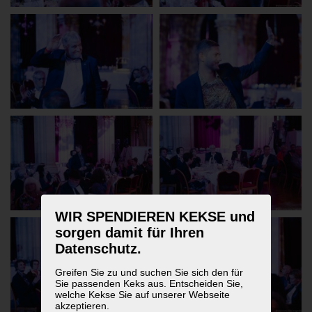
WIR SPENDIEREN KEKSE und
sorgen damit für Ihren
Datenschutz.
Greifen Sie zu und suchen Sie sich den für
Sie passenden Keks aus. Entscheiden Sie,
welche Kekse Sie auf unserer Webseite
akzeptieren.