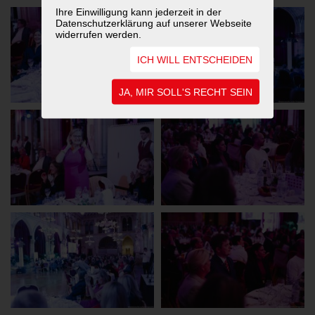
Ihre Einwilligung kann jederzeit in der
Datenschutzerklärung auf unserer Webseite
widerrufen werden.
ICH WILL ENTSCHEIDEN
JA, MIR SOLL'S RECHT SEIN