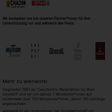
Wir bedanken uns bei unseren Partner*innen für ihre
Unterstützung vor und während des Fests:
Mehr zu wienwork:
Gegründet 1981 als "Geschützte Werkstätten für Wien
GesmbH" sind wir von damals 7 Mitarbeiter*innen auf
mittlerweile über 700 Mitarbeiter*innen, davon 180 Lehrlinge
angewachsen.
wienwork ist ein Unternehmen der Sozialwirtschaft mit