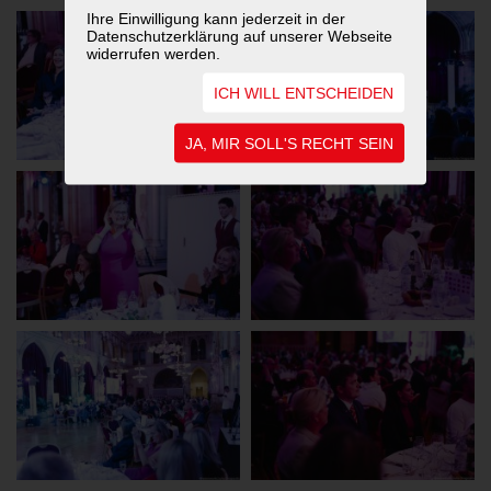
Ihre Einwilligung kann jederzeit in der
Datenschutzerklärung auf unserer Webseite
widerrufen werden.
ICH WILL ENTSCHEIDEN
JA, MIR SOLL'S RECHT SEIN