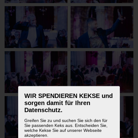
WIR SPENDIEREN KEKSE und
sorgen damit für Ihren
Datenschutz.
Greifen Sie zu und suchen Sie sich den für
Sie passenden Keks aus. Entscheiden Sie,
welche Kekse Sie auf unserer Webseite
akzeptieren.