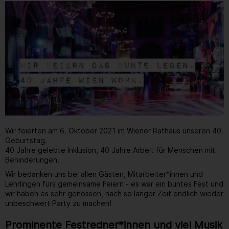
Wir feierten am 6. Oktober 2021 im Wiener Rathaus unseren 40.
Geburtstag.
40 Jahre gelebte Inklusion, 40 Jahre Arbeit für Menschen mit
Behinderungen.
Wir bedanken uns bei allen Gästen, Mitarbeiter*innen und
Lehrlingen fürs gemeinsame Feiern - es war ein buntes Fest und
wir haben es sehr genossen, nach so langer Zeit endlich wieder
unbeschwert Party zu machen!
Prominente Festredner*innen und viel Musik