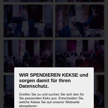
WIR SPENDIEREN KEKSE und
sorgen damit für Ihren
Datenschutz.
Greifen Sie zu und suchen Sie sich den für
Sie passenden Keks aus. Entscheiden Sie,
welche Kekse Sie auf unserer Webseite
akzeptieren.