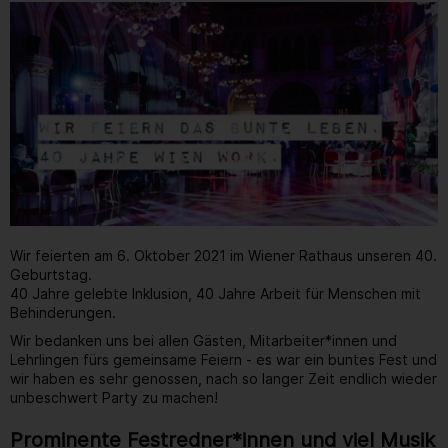
Wir feierten am 6. Oktober 2021 im Wiener Rathaus unseren 40.
Geburtstag.
40 Jahre gelebte Inklusion, 40 Jahre Arbeit für Menschen mit
Behinderungen.
Wir bedanken uns bei allen Gästen, Mitarbeiter*innen und
Lehrlingen fürs gemeinsame Feiern - es war ein buntes Fest und
wir haben es sehr genossen, nach so langer Zeit endlich wieder
unbeschwert Party zu machen!
Prominente Festredner*innen und viel Musik