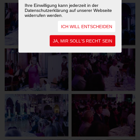
Ihre Einwilligung kann jederzeit in der
Datenschutzerklärung auf unserer Webseite
widerrufen werden.
ICH WILL ENTSCHEIDEN
JA, MIR SOLL'S RECHT SEIN