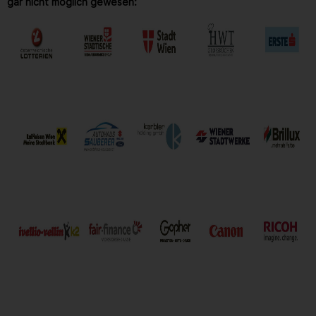
gar nicht möglich gewesen: