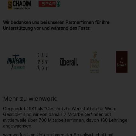
Wir bedanken uns bei unseren Partner*innen für ihre
Unterstützung vor und während des Fests:
Mehr zu wienwork:
Gegründet 1981 als "Geschützte Werkstätten für Wien
GesmbH" sind wir von damals 7 Mitarbeiter*innen auf
mittlerweile über 700 Mitarbeiter*innen, davon 180 Lehrlinge
angewachsen.
wienwork ist ein Unternehmen der Sozialwirtschaft mit