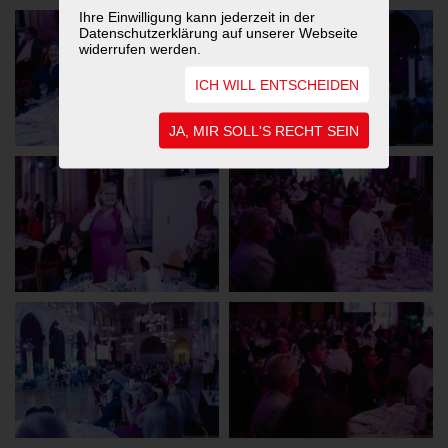
Ihre Einwilligung kann jederzeit in der
Datenschutzerklärung auf unserer Webseite
widerrufen werden.
ICH WILL ENTSCHEIDEN
JA, MIR SOLL'S RECHT SEIN