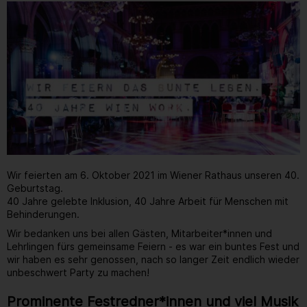
Wir feierten am 6. Oktober 2021 im Wiener Rathaus unseren 40.
Geburtstag.
40 Jahre gelebte Inklusion, 40 Jahre Arbeit für Menschen mit
Behinderungen.
Wir bedanken uns bei allen Gästen, Mitarbeiter*innen und
Lehrlingen fürs gemeinsame Feiern - es war ein buntes Fest und
wir haben es sehr genossen, nach so langer Zeit endlich wieder
unbeschwert Party zu machen!
Prominente Festredner*innen und viel Musik