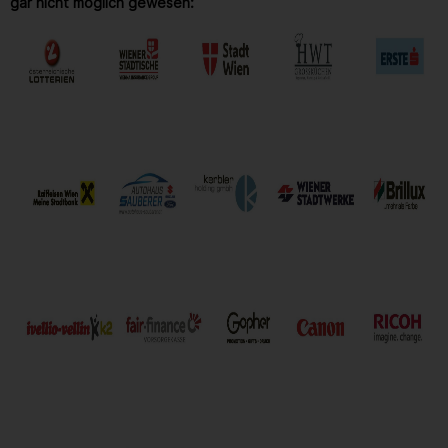
gar nicht möglich gewesen: