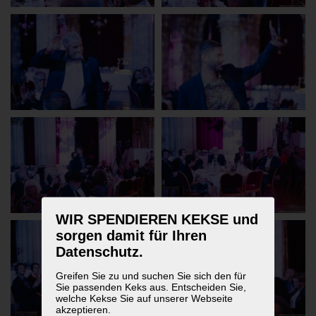
WIR SPENDIEREN KEKSE und
sorgen damit für Ihren
Datenschutz.
Greifen Sie zu und suchen Sie sich den für
Sie passenden Keks aus. Entscheiden Sie,
welche Kekse Sie auf unserer Webseite
akzeptieren.