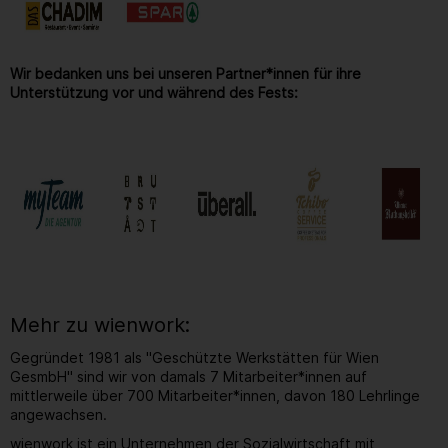
Wir bedanken uns bei unseren Partner*innen für ihre
Unterstützung vor und während des Fests:
Mehr zu wienwork:
Gegründet 1981 als "Geschützte Werkstätten für Wien
GesmbH" sind wir von damals 7 Mitarbeiter*innen auf
mittlerweile über 700 Mitarbeiter*innen, davon 180 Lehrlinge
angewachsen.
wienwork ist ein Unternehmen der Sozialwirtschaft mit