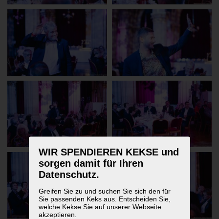
WIR SPENDIEREN KEKSE und
sorgen damit für Ihren
Datenschutz.
Greifen Sie zu und suchen Sie sich den für
Sie passenden Keks aus. Entscheiden Sie,
welche Kekse Sie auf unserer Webseite
akzeptieren.