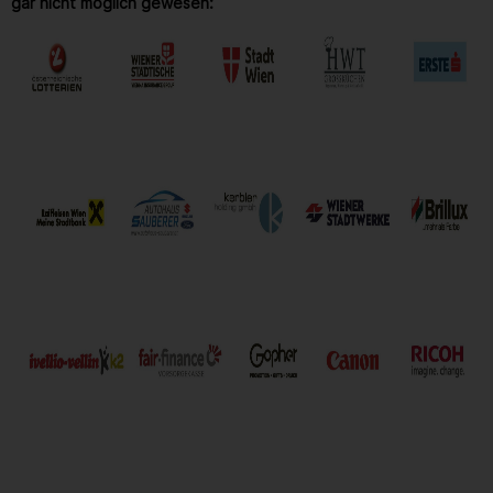
gar nicht möglich gewesen: