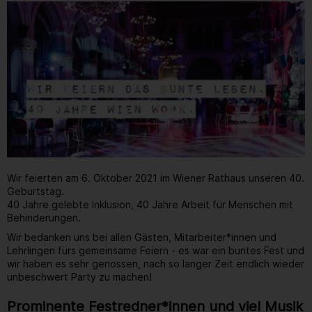
Wir feierten am 6. Oktober 2021 im Wiener Rathaus unseren 40.
Geburtstag.
40 Jahre gelebte Inklusion, 40 Jahre Arbeit für Menschen mit
Behinderungen.
Wir bedanken uns bei allen Gästen, Mitarbeiter*innen und
Lehrlingen fürs gemeinsame Feiern - es war ein buntes Fest und
wir haben es sehr genossen, nach so langer Zeit endlich wieder
unbeschwert Party zu machen!
Prominente Festredner*innen und viel Musik