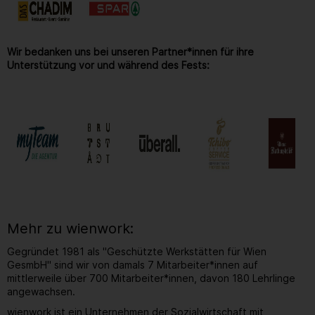
Wir bedanken uns bei unseren Partner*innen für ihre
Unterstützung vor und während des Fests:
Mehr zu wienwork:
Gegründet 1981 als "Geschützte Werkstätten für Wien
GesmbH" sind wir von damals 7 Mitarbeiter*innen auf
mittlerweile über 700 Mitarbeiter*innen, davon 180 Lehrlinge
angewachsen.
wienwork ist ein Unternehmen der Sozialwirtschaft mit