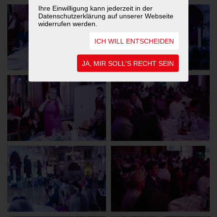
Ihre Einwilligung kann jederzeit in der
Datenschutzerklärung auf unserer Webseite
widerrufen werden.
ICH WILL ENTSCHEIDEN
JA, MIR SOLL'S RECHT SEIN