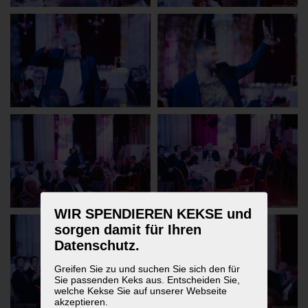
WIR SPENDIEREN KEKSE und
sorgen damit für Ihren
Datenschutz.
Greifen Sie zu und suchen Sie sich den für
Sie passenden Keks aus. Entscheiden Sie,
welche Kekse Sie auf unserer Webseite
akzeptieren.