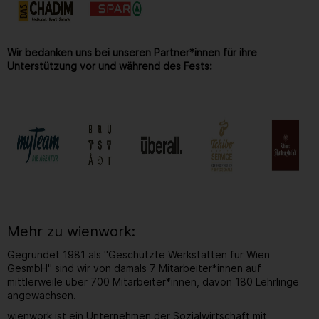
Wir bedanken uns bei unseren Partner*innen für ihre
Unterstützung vor und während des Fests:
Mehr zu wienwork:
Gegründet 1981 als "Geschützte Werkstätten für Wien
GesmbH" sind wir von damals 7 Mitarbeiter*innen auf
mittlerweile über 700 Mitarbeiter*innen, davon 180 Lehrlinge
angewachsen.
wienwork ist ein Unternehmen der Sozialwirtschaft mit