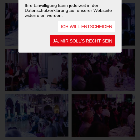
Ihre Einwilligung kann jederzeit in der
Datenschutzerklärung auf unserer Webseite
widerrufen werden.
ICH WILL ENTSCHEIDEN
JA, MIR SOLL'S RECHT SEIN