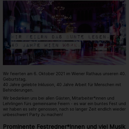
Wir feierten am 6. Oktober 2021 im Wiener Rathaus unseren 40.
Geburtstag.
40 Jahre gelebte Inklusion, 40 Jahre Arbeit für Menschen mit
Behinderungen.
Wir bedanken uns bei allen Gästen, Mitarbeiter*innen und
Lehrlingen fürs gemeinsame Feiern - es war ein buntes Fest und
wir haben es sehr genossen, nach so langer Zeit endlich wieder
unbeschwert Party zu machen!
Prominente Festredner*innen und viel Musik