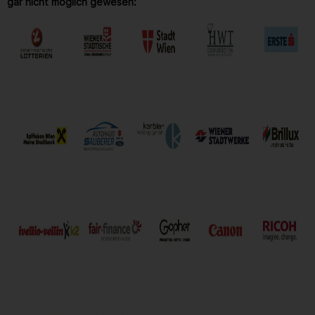
gar nicht möglich gewesen: