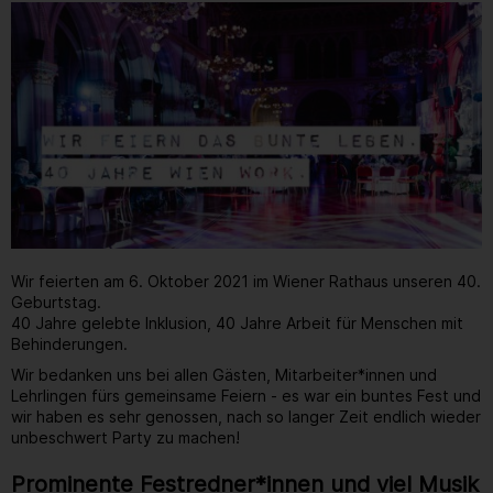
Wir feierten am 6. Oktober 2021 im Wiener Rathaus unseren 40.
Geburtstag.
40 Jahre gelebte Inklusion, 40 Jahre Arbeit für Menschen mit
Behinderungen.
Wir bedanken uns bei allen Gästen, Mitarbeiter*innen und
Lehrlingen fürs gemeinsame Feiern - es war ein buntes Fest und
wir haben es sehr genossen, nach so langer Zeit endlich wieder
unbeschwert Party zu machen!
Prominente Festredner*innen und viel Musik