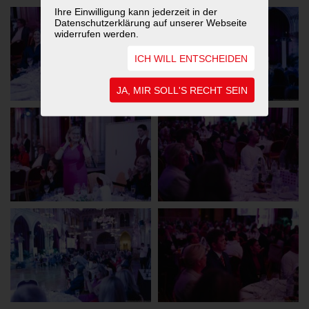
Ihre Einwilligung kann jederzeit in der
Datenschutzerklärung auf unserer Webseite
widerrufen werden.
ICH WILL ENTSCHEIDEN
JA, MIR SOLL'S RECHT SEIN