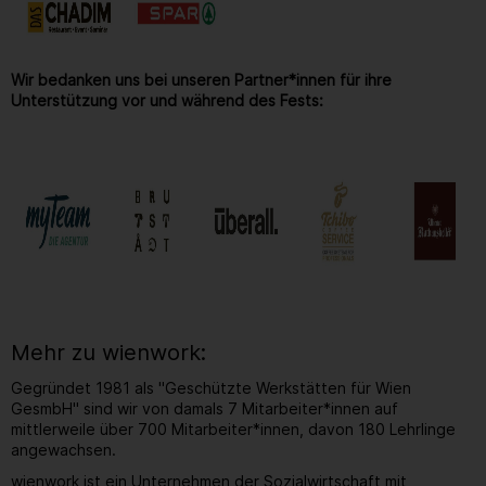
Wir bedanken uns bei unseren Partner*innen für ihre
Unterstützung vor und während des Fests:
Mehr zu wienwork:
Gegründet 1981 als "Geschützte Werkstätten für Wien
GesmbH" sind wir von damals 7 Mitarbeiter*innen auf
mittlerweile über 700 Mitarbeiter*innen, davon 180 Lehrlinge
angewachsen.
wienwork ist ein Unternehmen der Sozialwirtschaft mit