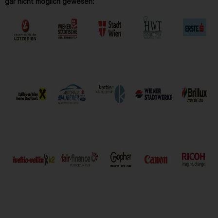
gar nicht möglich gewesen: