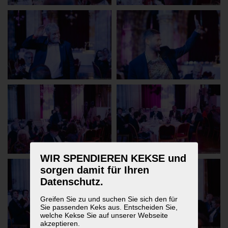
WIR SPENDIEREN KEKSE und
sorgen damit für Ihren
Datenschutz.
Greifen Sie zu und suchen Sie sich den für
Sie passenden Keks aus. Entscheiden Sie,
welche Kekse Sie auf unserer Webseite
akzeptieren.