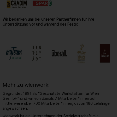
Wir bedanken uns bei unseren Partner*innen für ihre
Unterstützung vor und während des Fests:
Mehr zu wienwork:
Gegründet 1981 als "Geschützte Werkstätten für Wien
GesmbH" sind wir von damals 7 Mitarbeiter*innen auf
mittlerweile über 700 Mitarbeiter*innen, davon 180 Lehrlinge
angewachsen.
wienwork ist ein Unternehmen der Sozialwirtschaft mit