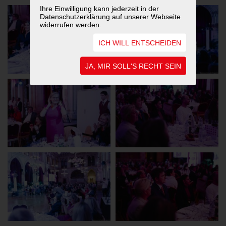
Ihre Einwilligung kann jederzeit in der
Datenschutzerklärung auf unserer Webseite
widerrufen werden.
ICH WILL ENTSCHEIDEN
JA, MIR SOLL'S RECHT SEIN