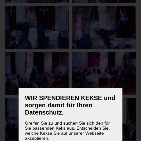
WIR SPENDIEREN KEKSE und
sorgen damit für Ihren
Datenschutz.
Greifen Sie zu und suchen Sie sich den für
Sie passenden Keks aus. Entscheiden Sie,
welche Kekse Sie auf unserer Webseite
akzeptieren.