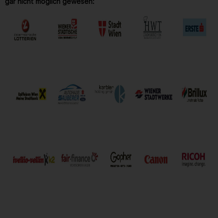
gar nicht möglich gewesen: