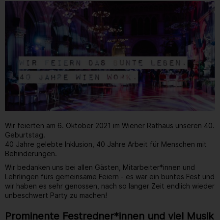
Wir feierten am 6. Oktober 2021 im Wiener Rathaus unseren 40.
Geburtstag.
40 Jahre gelebte Inklusion, 40 Jahre Arbeit für Menschen mit
Behinderungen.
Wir bedanken uns bei allen Gästen, Mitarbeiter*innen und
Lehrlingen fürs gemeinsame Feiern - es war ein buntes Fest und
wir haben es sehr genossen, nach so langer Zeit endlich wieder
unbeschwert Party zu machen!
Prominente Festredner*innen und viel Musik