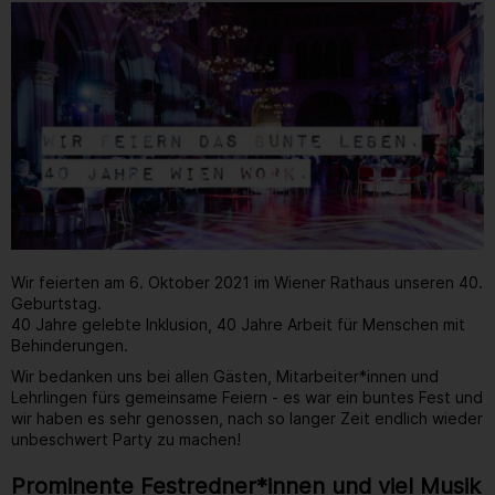
Wir feierten am 6. Oktober 2021 im Wiener Rathaus unseren 40.
Geburtstag.
40 Jahre gelebte Inklusion, 40 Jahre Arbeit für Menschen mit
Behinderungen.
Wir bedanken uns bei allen Gästen, Mitarbeiter*innen und
Lehrlingen fürs gemeinsame Feiern - es war ein buntes Fest und
wir haben es sehr genossen, nach so langer Zeit endlich wieder
unbeschwert Party zu machen!
Prominente Festredner*innen und viel Musik