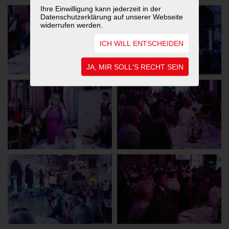
Ihre Einwilligung kann jederzeit in der
Datenschutzerklärung auf unserer Webseite
widerrufen werden.
ICH WILL ENTSCHEIDEN
JA, MIR SOLL'S RECHT SEIN