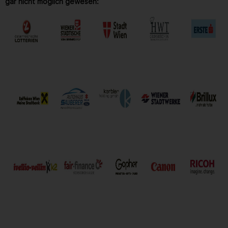
gar nicht möglich gewesen: