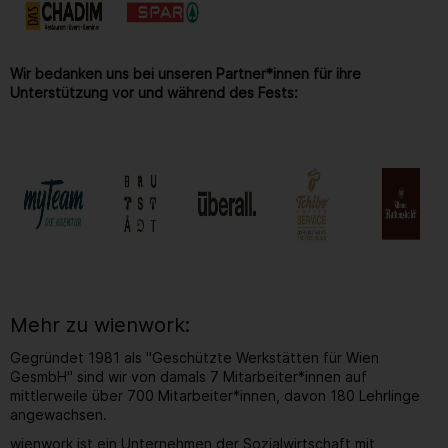
Wir bedanken uns bei unseren Partner*innen für ihre
Unterstützung vor und während des Fests:
Mehr zu wienwork:
Gegründet 1981 als "Geschützte Werkstätten für Wien
GesmbH" sind wir von damals 7 Mitarbeiter*innen auf
mittlerweile über 700 Mitarbeiter*innen, davon 180 Lehrlinge
angewachsen.
wienwork ist ein Unternehmen der Sozialwirtschaft mit