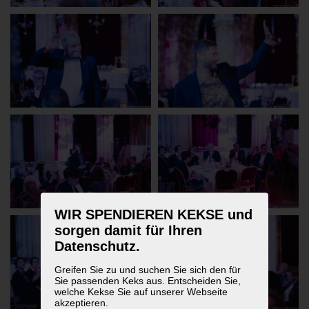
WIR SPENDIEREN KEKSE und
sorgen damit für Ihren
Datenschutz.
Greifen Sie zu und suchen Sie sich den für
Sie passenden Keks aus. Entscheiden Sie,
welche Kekse Sie auf unserer Webseite
akzeptieren.