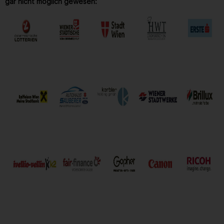
gar nicht möglich gewesen: