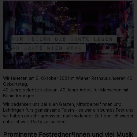
Wir feierten am 6. Oktober 2021 im Wiener Rathaus unseren 40.
Geburtstag.
40 Jahre gelebte Inklusion, 40 Jahre Arbeit für Menschen mit
Behinderungen.
Wir bedanken uns bei allen Gästen, Mitarbeiter*innen und
Lehrlingen fürs gemeinsame Feiern - es war ein buntes Fest und
wir haben es sehr genossen, nach so langer Zeit endlich wieder
unbeschwert Party zu machen!
Prominente Festredner*innen und viel Musik