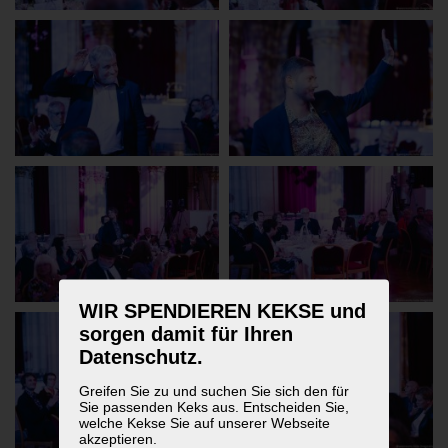
WIR SPENDIEREN KEKSE und
sorgen damit für Ihren
Datenschutz.
Greifen Sie zu und suchen Sie sich den für
Sie passenden Keks aus. Entscheiden Sie,
welche Kekse Sie auf unserer Webseite
akzeptieren.