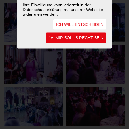
Ihre Einwilligung kann jederzeit in der
Datenschutzerklärung auf unserer Webseite
widerrufen werden.
ICH WILL ENTSCHEIDEN
JA, MIR SOLL'S RECHT SEIN