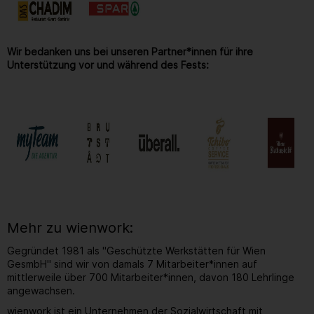
Wir bedanken uns bei unseren Partner*innen für ihre
Unterstützung vor und während des Fests:
Mehr zu wienwork:
Gegründet 1981 als "Geschützte Werkstätten für Wien
GesmbH" sind wir von damals 7 Mitarbeiter*innen auf
mittlerweile über 700 Mitarbeiter*innen, davon 180 Lehrlinge
angewachsen.
wienwork ist ein Unternehmen der Sozialwirtschaft mit