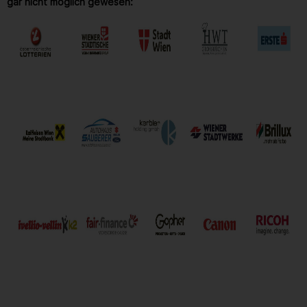
gar nicht möglich gewesen: