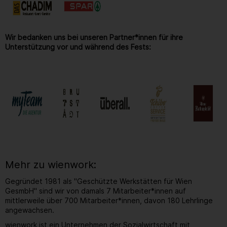
Wir bedanken uns bei unseren Partner*innen für ihre
Unterstützung vor und während des Fests:
Mehr zu wienwork:
Gegründet 1981 als "Geschützte Werkstätten für Wien
GesmbH" sind wir von damals 7 Mitarbeiter*innen auf
mittlerweile über 700 Mitarbeiter*innen, davon 180 Lehrlinge
angewachsen.
wienwork ist ein Unternehmen der Sozialwirtschaft mit