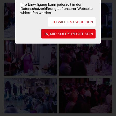
Ihre Einwilligung kann jederzeit in der
Datenschutzerklärung auf unserer Webseite
widerrufen werden.
ICH WILL ENTSCHEIDEN
JA, MIR SOLL'S RECHT SEIN