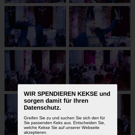
WIR SPENDIEREN KEKSE und
sorgen damit für Ihren
Datenschutz.
Greifen Sie zu und suchen Sie sich den für
Sie passenden Keks aus. Entscheiden Sie,
welche Kekse Sie auf unserer Webseite
akzeptieren.