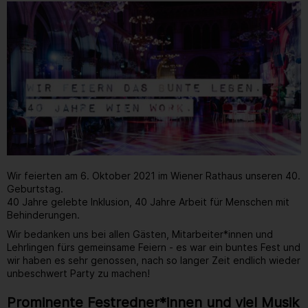
Wir feierten am 6. Oktober 2021 im Wiener Rathaus unseren 40.
Geburtstag.
40 Jahre gelebte Inklusion, 40 Jahre Arbeit für Menschen mit
Behinderungen.
Wir bedanken uns bei allen Gästen, Mitarbeiter*innen und
Lehrlingen fürs gemeinsame Feiern - es war ein buntes Fest und
wir haben es sehr genossen, nach so langer Zeit endlich wieder
unbeschwert Party zu machen!
Prominente Festredner*innen und viel Musik