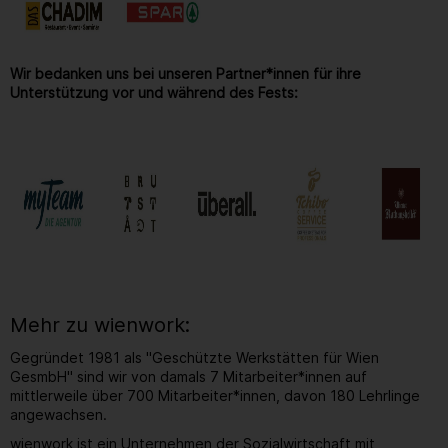
Wir bedanken uns bei unseren Partner*innen für ihre
Unterstützung vor und während des Fests:
Mehr zu wienwork:
Gegründet 1981 als "Geschützte Werkstätten für Wien
GesmbH" sind wir von damals 7 Mitarbeiter*innen auf
mittlerweile über 700 Mitarbeiter*innen, davon 180 Lehrlinge
angewachsen.
wienwork ist ein Unternehmen der Sozialwirtschaft mit