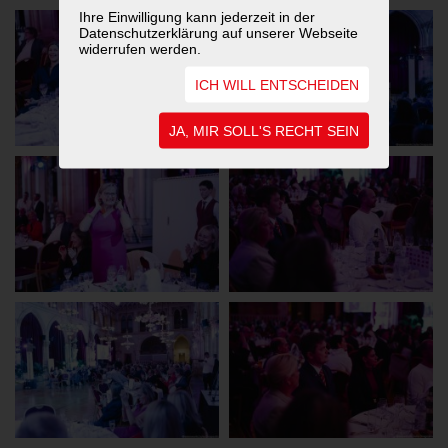
Ihre Einwilligung kann jederzeit in der
Datenschutzerklärung auf unserer Webseite
widerrufen werden.
ICH WILL ENTSCHEIDEN
JA, MIR SOLL'S RECHT SEIN