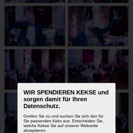
WIR SPENDIEREN KEKSE und
sorgen damit für Ihren
Datenschutz.
Greifen Sie zu und suchen Sie sich den für
Sie passenden Keks aus. Entscheiden Sie,
welche Kekse Sie auf unserer Webseite
akzeptieren.