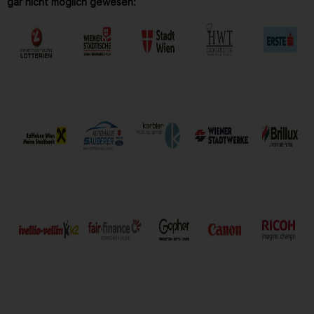
gar nicht möglich gewesen: