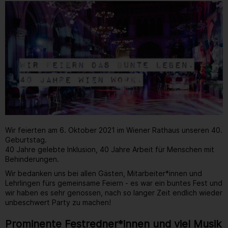
Wir feierten am 6. Oktober 2021 im Wiener Rathaus unseren 40.
Geburtstag.
40 Jahre gelebte Inklusion, 40 Jahre Arbeit für Menschen mit
Behinderungen.
Wir bedanken uns bei allen Gästen, Mitarbeiter*innen und
Lehrlingen fürs gemeinsame Feiern - es war ein buntes Fest und
wir haben es sehr genossen, nach so langer Zeit endlich wieder
unbeschwert Party zu machen!
Prominente Festredner*innen und viel Musik