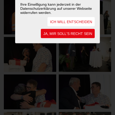
Ihre Einwilligung kann jederzeit in der
Datenschutzerklärung auf unserer Webseite
widerrufen werden.
ICH WILL ENTSCHEIDEN
JA, MIR SOLL'S RECHT SEIN