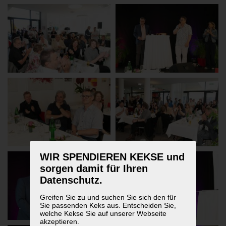
WIR SPENDIEREN KEKSE und
sorgen damit für Ihren
Datenschutz.
Greifen Sie zu und suchen Sie sich den für
Sie passenden Keks aus. Entscheiden Sie,
welche Kekse Sie auf unserer Webseite
akzeptieren.