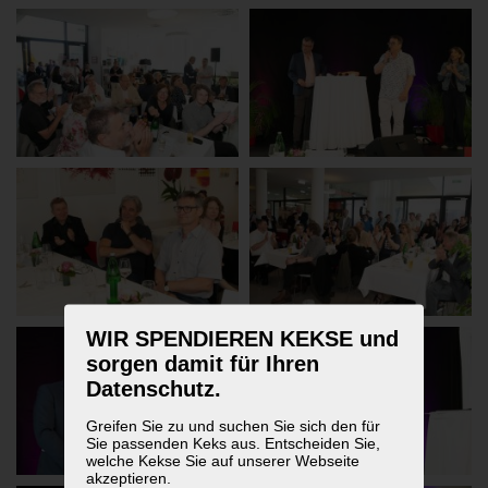
WIR SPENDIEREN KEKSE und
sorgen damit für Ihren
Datenschutz.
Greifen Sie zu und suchen Sie sich den für
Sie passenden Keks aus. Entscheiden Sie,
welche Kekse Sie auf unserer Webseite
akzeptieren.