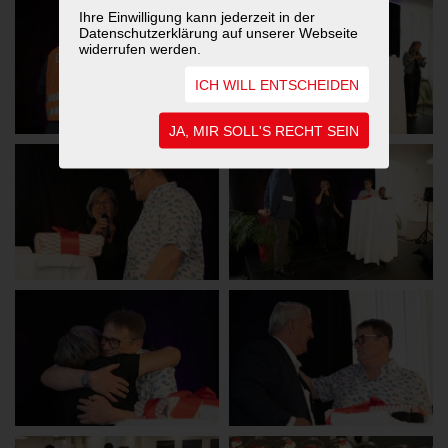
Ihre Einwilligung kann jederzeit in der
Datenschutzerklärung auf unserer Webseite
widerrufen werden.
ICH WILL ENTSCHEIDEN
JA, MIR SOLL'S RECHT SEIN