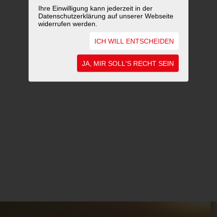
Ihre Einwilligung kann jederzeit in der
Datenschutzerklärung auf unserer Webseite
widerrufen werden.
ICH WILL ENTSCHEIDEN
JA, MIR SOLL'S RECHT SEIN