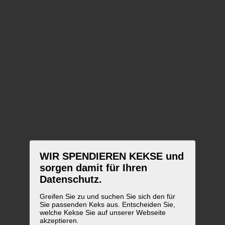
WIR SPENDIEREN KEKSE und
sorgen damit für Ihren
Datenschutz.
Greifen Sie zu und suchen Sie sich den für
Sie passenden Keks aus. Entscheiden Sie,
welche Kekse Sie auf unserer Webseite
akzeptieren.