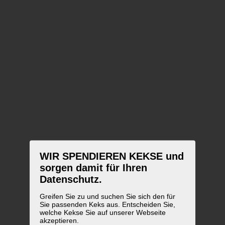
WIR SPENDIEREN KEKSE und
sorgen damit für Ihren
Datenschutz.
Greifen Sie zu und suchen Sie sich den für
Sie passenden Keks aus. Entscheiden Sie,
welche Kekse Sie auf unserer Webseite
akzeptieren.