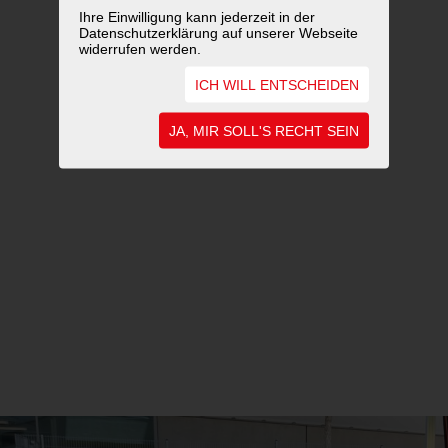
Ihre Einwilligung kann jederzeit in der
Datenschutzerklärung auf unserer Webseite
widerrufen werden.
ICH WILL ENTSCHEIDEN
JA, MIR SOLL'S RECHT SEIN