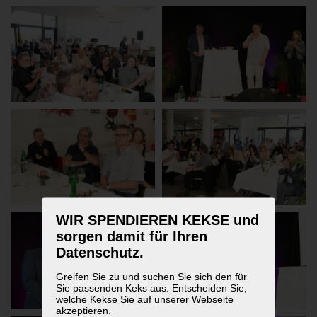
WIR SPENDIEREN KEKSE und
sorgen damit für Ihren
Datenschutz.
Greifen Sie zu und suchen Sie sich den für
Sie passenden Keks aus. Entscheiden Sie,
welche Kekse Sie auf unserer Webseite
akzeptieren.