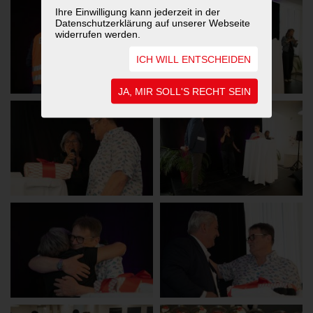
Ihre Einwilligung kann jederzeit in der
Datenschutzerklärung auf unserer Webseite
widerrufen werden.
ICH WILL ENTSCHEIDEN
JA, MIR SOLL'S RECHT SEIN