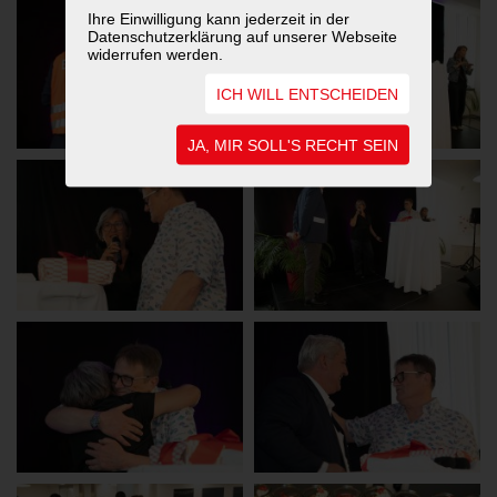
Ihre Einwilligung kann jederzeit in der
Datenschutzerklärung auf unserer Webseite
widerrufen werden.
ICH WILL ENTSCHEIDEN
JA, MIR SOLL'S RECHT SEIN