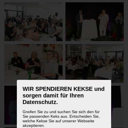
WIR SPENDIEREN KEKSE und
sorgen damit für Ihren
Datenschutz.
Greifen Sie zu und suchen Sie sich den für
Sie passenden Keks aus. Entscheiden Sie,
welche Kekse Sie auf unserer Webseite
akzeptieren.