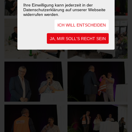
Ihre Einwilligung kann jederzeit in der
Datenschutzerklärung auf unserer Webseite
widerrufen werden.
ICH WILL ENTSCHEIDEN
JA, MIR SOLL'S RECHT SEIN