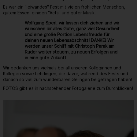
Es war ein "leiwandes" Fest mit vielen fröhlichen Menschen,
gutem Essen, einigen "Acts" und guter Musik.
Wolfgang Sperl, wir lassen dich ziehen und wir
wünschen dir alles Gute, ganz viel Gesundheit
und eine große Portion Lebensfreude für
deinen neuen Lebensabschnitt! DANKE! Wir
werden unser Schiff mit Christoph Parak am
Ruder weiter steuern, zu neuen Erfolgen und
in eine gute Zukunft.
Wir bedanken uns vielmals bei all unseren Kolleginnen und
Kollegen sowie Lehrlingen, die davor, während des Fests und
danach so viel zum wunderbaren Gelingen beigetragen haben!
FOTOS gibt es in nachstehender Fotogalerie zum Durchklicken!
Gallerie
249
/ 264