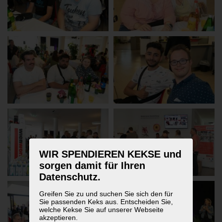
WIR SPENDIEREN KEKSE und
sorgen damit für Ihren
Datenschutz.
Greifen Sie zu und suchen Sie sich den für
Sie passenden Keks aus. Entscheiden Sie,
welche Kekse Sie auf unserer Webseite
akzeptieren.