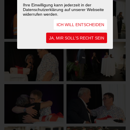
Ihre Einwilligung kann jederzeit in der
Datenschutzerklärung auf unserer Webseite
widerrufen werden.
ICH WILL ENTSCHEIDEN
JA, MIR SOLL'S RECHT SEIN