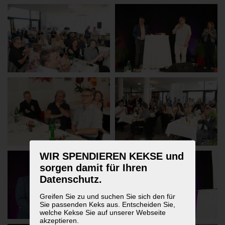
WIR SPENDIEREN KEKSE und
sorgen damit für Ihren
Datenschutz.
Greifen Sie zu und suchen Sie sich den für
Sie passenden Keks aus. Entscheiden Sie,
welche Kekse Sie auf unserer Webseite
akzeptieren.