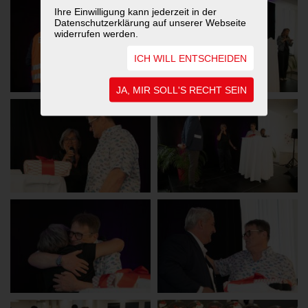
Ihre Einwilligung kann jederzeit in der
Datenschutzerklärung auf unserer Webseite
widerrufen werden.
ICH WILL ENTSCHEIDEN
JA, MIR SOLL'S RECHT SEIN