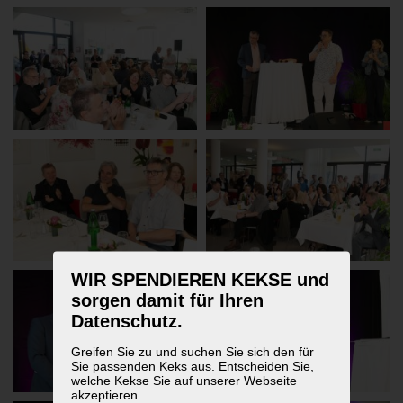
WIR SPENDIEREN KEKSE und
sorgen damit für Ihren
Datenschutz.
Greifen Sie zu und suchen Sie sich den für
Sie passenden Keks aus. Entscheiden Sie,
welche Kekse Sie auf unserer Webseite
akzeptieren.