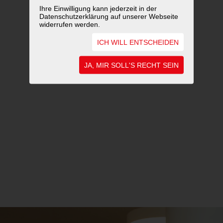
Ihre Einwilligung kann jederzeit in der
Datenschutzerklärung auf unserer Webseite
widerrufen werden.
ICH WILL ENTSCHEIDEN
JA, MIR SOLL'S RECHT SEIN