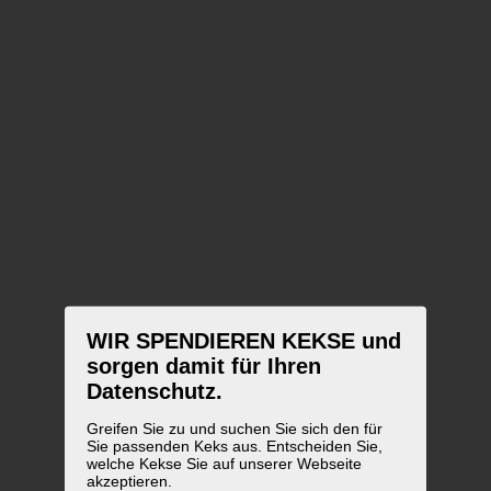
WIR SPENDIEREN KEKSE und
sorgen damit für Ihren
Datenschutz.
Greifen Sie zu und suchen Sie sich den für
Sie passenden Keks aus. Entscheiden Sie,
welche Kekse Sie auf unserer Webseite
akzeptieren.