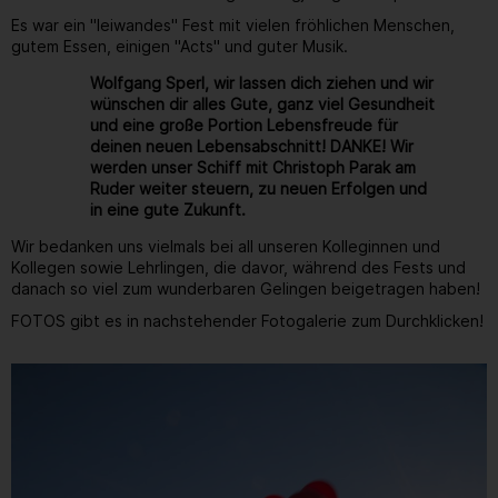
Es war ein "leiwandes" Fest mit vielen fröhlichen Menschen,
gutem Essen, einigen "Acts" und guter Musik.
Wolfgang Sperl, wir lassen dich ziehen und wir
wünschen dir alles Gute, ganz viel Gesundheit
und eine große Portion Lebensfreude für
deinen neuen Lebensabschnitt! DANKE! Wir
werden unser Schiff mit Christoph Parak am
Ruder weiter steuern, zu neuen Erfolgen und
in eine gute Zukunft.
Wir bedanken uns vielmals bei all unseren Kolleginnen und
Kollegen sowie Lehrlingen, die davor, während des Fests und
danach so viel zum wunderbaren Gelingen beigetragen haben!
FOTOS gibt es in nachstehender Fotogalerie zum Durchklicken!
Gallerie
128
/ 264