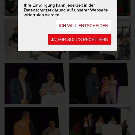
Ihre Einwilligung kann jederzeit in der
Datenschutzerklärung auf unserer Webseite
widerrufen werden.
ICH WILL ENTSCHEIDEN
JA, MIR SOLL'S RECHT SEIN