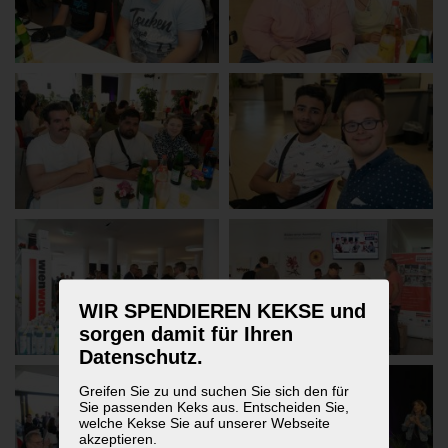
WIR SPENDIEREN KEKSE und
sorgen damit für Ihren
Datenschutz.
Greifen Sie zu und suchen Sie sich den für
Sie passenden Keks aus. Entscheiden Sie,
welche Kekse Sie auf unserer Webseite
akzeptieren.