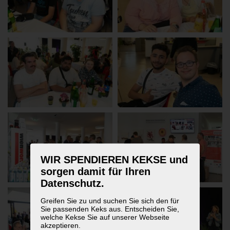
WIR SPENDIEREN KEKSE und
sorgen damit für Ihren
Datenschutz.
Greifen Sie zu und suchen Sie sich den für
Sie passenden Keks aus. Entscheiden Sie,
welche Kekse Sie auf unserer Webseite
akzeptieren.