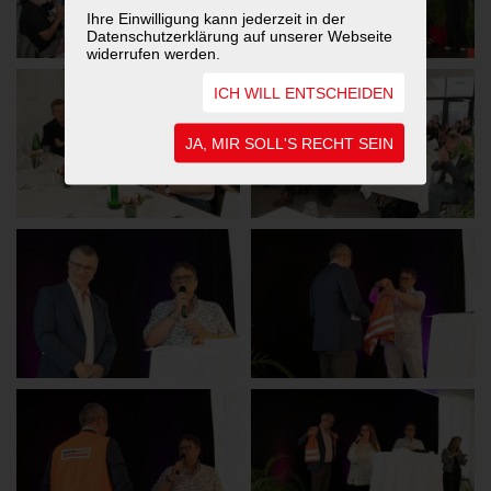
Ihre Einwilligung kann jederzeit in der
Datenschutzerklärung auf unserer Webseite
widerrufen werden.
ICH WILL ENTSCHEIDEN
JA, MIR SOLL'S RECHT SEIN