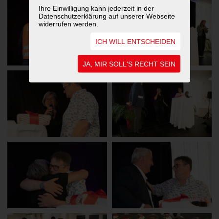
Ihre Einwilligung kann jederzeit in der
Datenschutzerklärung auf unserer Webseite
widerrufen werden.
ICH WILL ENTSCHEIDEN
JA, MIR SOLL'S RECHT SEIN