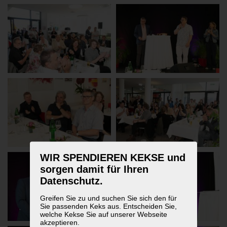
WIR SPENDIEREN KEKSE und
sorgen damit für Ihren
Datenschutz.
Greifen Sie zu und suchen Sie sich den für
Sie passenden Keks aus. Entscheiden Sie,
welche Kekse Sie auf unserer Webseite
akzeptieren.