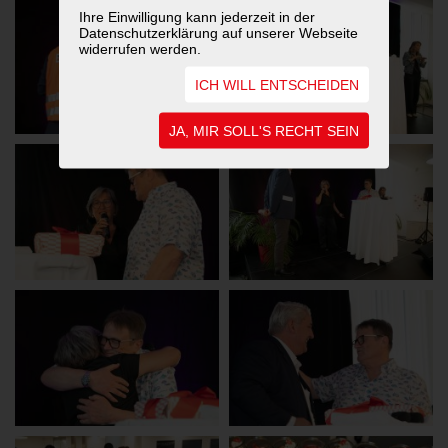
Ihre Einwilligung kann jederzeit in der
Datenschutzerklärung auf unserer Webseite
widerrufen werden.
ICH WILL ENTSCHEIDEN
JA, MIR SOLL'S RECHT SEIN