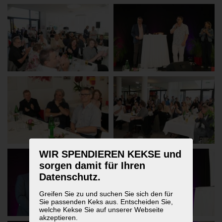
WIR SPENDIEREN KEKSE und
sorgen damit für Ihren
Datenschutz.
Greifen Sie zu und suchen Sie sich den für
Sie passenden Keks aus. Entscheiden Sie,
welche Kekse Sie auf unserer Webseite
akzeptieren.