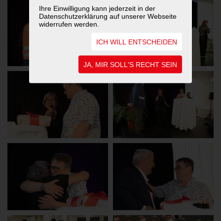
Ihre Einwilligung kann jederzeit in der
Datenschutzerklärung auf unserer Webseite
widerrufen werden.
ICH WILL ENTSCHEIDEN
JA, MIR SOLL'S RECHT SEIN