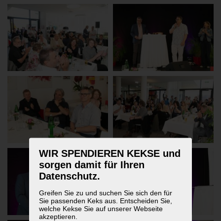
WIR SPENDIEREN KEKSE und
sorgen damit für Ihren
Datenschutz.
Greifen Sie zu und suchen Sie sich den für
Sie passenden Keks aus. Entscheiden Sie,
welche Kekse Sie auf unserer Webseite
akzeptieren.