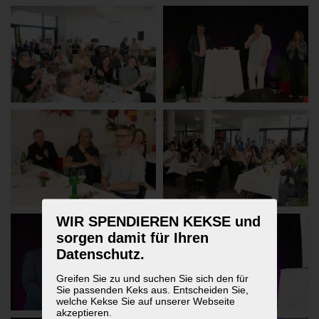
WIR SPENDIEREN KEKSE und
sorgen damit für Ihren
Datenschutz.
Greifen Sie zu und suchen Sie sich den für
Sie passenden Keks aus. Entscheiden Sie,
welche Kekse Sie auf unserer Webseite
akzeptieren.