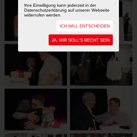
Ihre Einwilligung kann jederzeit in der
Datenschutzerklärung auf unserer Webseite
widerrufen werden.
ICH WILL ENTSCHEIDEN
JA, MIR SOLL'S RECHT SEIN