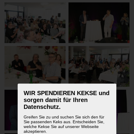
WIR SPENDIEREN KEKSE und
sorgen damit für Ihren
Datenschutz.
Greifen Sie zu und suchen Sie sich den für
Sie passenden Keks aus. Entscheiden Sie,
welche Kekse Sie auf unserer Webseite
akzeptieren.