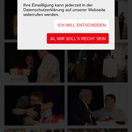
Ihre Einwilligung kann jederzeit in der
Datenschutzerklärung auf unserer Webseite
widerrufen werden.
ICH WILL ENTSCHEIDEN
JA, MIR SOLL'S RECHT SEIN