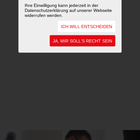
Ihre Einwilligung kann jederzeit in der
Datenschutzerklärung auf unserer Webseite
widerrufen werden.
ICH WILL ENTSCHEIDEN
JA, MIR SOLL'S RECHT SEIN