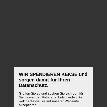
WIR SPENDIEREN KEKSE und
sorgen damit für Ihren
Datenschutz.
Greifen Sie zu und suchen Sie sich den für
Sie passenden Keks aus. Entscheiden Sie,
welche Kekse Sie auf unserer Webseite
akzeptieren.