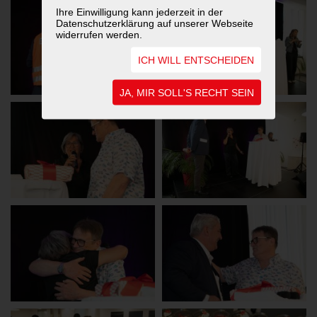
Ihre Einwilligung kann jederzeit in der
Datenschutzerklärung auf unserer Webseite
widerrufen werden.
ICH WILL ENTSCHEIDEN
JA, MIR SOLL'S RECHT SEIN