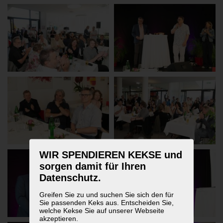
WIR SPENDIEREN KEKSE und
sorgen damit für Ihren
Datenschutz.
Greifen Sie zu und suchen Sie sich den für
Sie passenden Keks aus. Entscheiden Sie,
welche Kekse Sie auf unserer Webseite
akzeptieren.