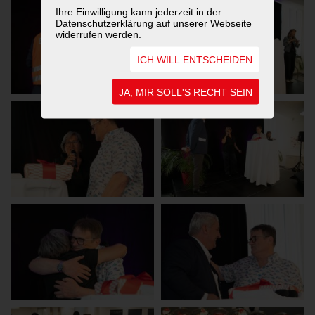
Ihre Einwilligung kann jederzeit in der
Datenschutzerklärung auf unserer Webseite
widerrufen werden.
ICH WILL ENTSCHEIDEN
JA, MIR SOLL'S RECHT SEIN