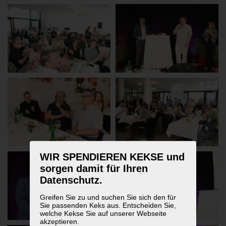
WIR SPENDIEREN KEKSE und
sorgen damit für Ihren
Datenschutz.
Greifen Sie zu und suchen Sie sich den für
Sie passenden Keks aus. Entscheiden Sie,
welche Kekse Sie auf unserer Webseite
akzeptieren.