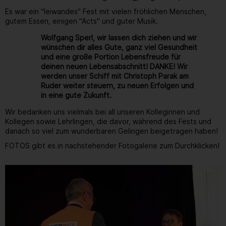
Es war ein "leiwandes" Fest mit vielen fröhlichen Menschen,
gutem Essen, einigen "Acts" und guter Musik.
Wolfgang Sperl, wir lassen dich ziehen und wir
wünschen dir alles Gute, ganz viel Gesundheit
und eine große Portion Lebensfreude für
deinen neuen Lebensabschnitt! DANKE! Wir
werden unser Schiff mit Christoph Parak am
Ruder weiter steuern, zu neuen Erfolgen und
in eine gute Zukunft.
Wir bedanken uns vielmals bei all unseren Kolleginnen und
Kollegen sowie Lehrlingen, die davor, während des Fests und
danach so viel zum wunderbaren Gelingen beigetragen haben!
FOTOS gibt es in nachstehender Fotogalerie zum Durchklicken!
Gallerie
35
/ 264