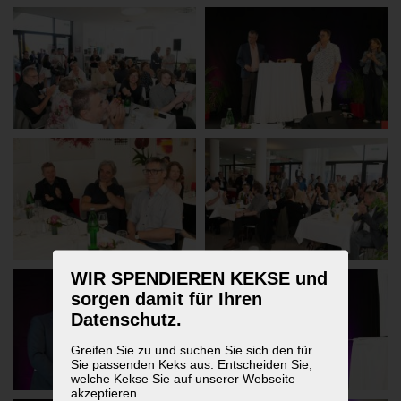
WIR SPENDIEREN KEKSE und
sorgen damit für Ihren
Datenschutz.
Greifen Sie zu und suchen Sie sich den für
Sie passenden Keks aus. Entscheiden Sie,
welche Kekse Sie auf unserer Webseite
akzeptieren.