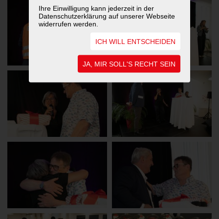
Ihre Einwilligung kann jederzeit in der
Datenschutzerklärung auf unserer Webseite
widerrufen werden.
ICH WILL ENTSCHEIDEN
JA, MIR SOLL'S RECHT SEIN