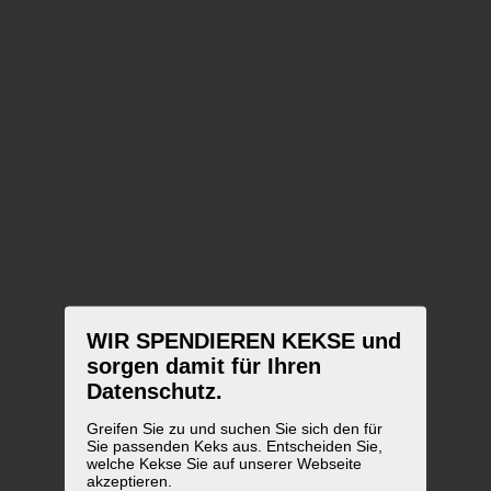
WIR SPENDIEREN KEKSE und
sorgen damit für Ihren
Datenschutz.
Greifen Sie zu und suchen Sie sich den für
Sie passenden Keks aus. Entscheiden Sie,
welche Kekse Sie auf unserer Webseite
akzeptieren.