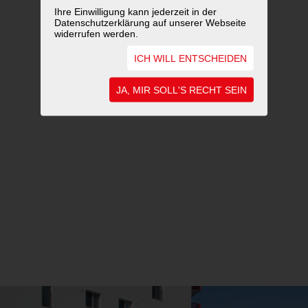
Ihre Einwilligung kann jederzeit in der
Datenschutzerklärung auf unserer Webseite
widerrufen werden.
ICH WILL ENTSCHEIDEN
JA, MIR SOLL'S RECHT SEIN