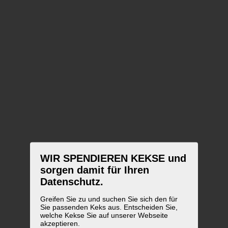
WIR SPENDIEREN KEKSE und
sorgen damit für Ihren
Datenschutz.
Greifen Sie zu und suchen Sie sich den für
Sie passenden Keks aus. Entscheiden Sie,
welche Kekse Sie auf unserer Webseite
akzeptieren.