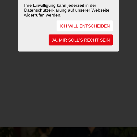
Ihre Einwilligung kann jederzeit in der
Datenschutzerklärung auf unserer Webseite
widerrufen werden.
ICH WILL ENTSCHEIDEN
JA, MIR SOLL'S RECHT SEIN