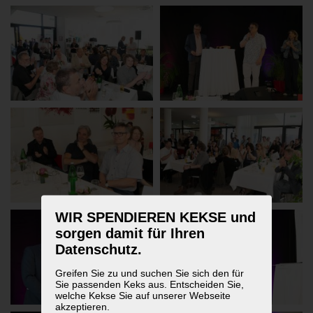
WIR SPENDIEREN KEKSE und
sorgen damit für Ihren
Datenschutz.
Greifen Sie zu und suchen Sie sich den für
Sie passenden Keks aus. Entscheiden Sie,
welche Kekse Sie auf unserer Webseite
akzeptieren.