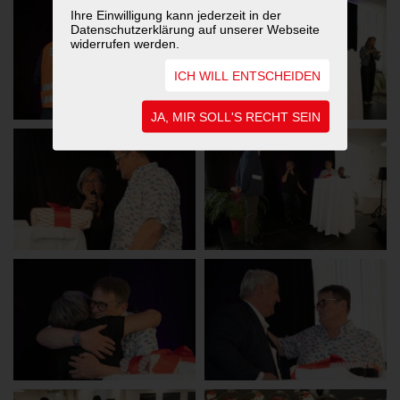
Ihre Einwilligung kann jederzeit in der
Datenschutzerklärung auf unserer Webseite
widerrufen werden.
ICH WILL ENTSCHEIDEN
JA, MIR SOLL'S RECHT SEIN