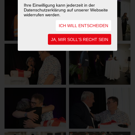
Ihre Einwilligung kann jederzeit in der
Datenschutzerklärung auf unserer Webseite
widerrufen werden.
ICH WILL ENTSCHEIDEN
JA, MIR SOLL'S RECHT SEIN