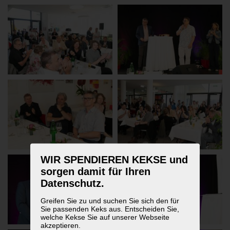
WIR SPENDIEREN KEKSE und
sorgen damit für Ihren
Datenschutz.
Greifen Sie zu und suchen Sie sich den für
Sie passenden Keks aus. Entscheiden Sie,
welche Kekse Sie auf unserer Webseite
akzeptieren.