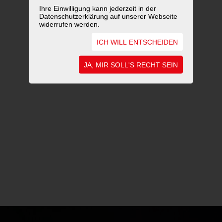
Ihre Einwilligung kann jederzeit in der
Datenschutzerklärung auf unserer Webseite
widerrufen werden.
ICH WILL ENTSCHEIDEN
JA, MIR SOLL'S RECHT SEIN