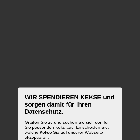
WIR SPENDIEREN KEKSE und
sorgen damit für Ihren
Datenschutz.
Greifen Sie zu und suchen Sie sich den für
Sie passenden Keks aus. Entscheiden Sie,
welche Kekse Sie auf unserer Webseite
akzeptieren.