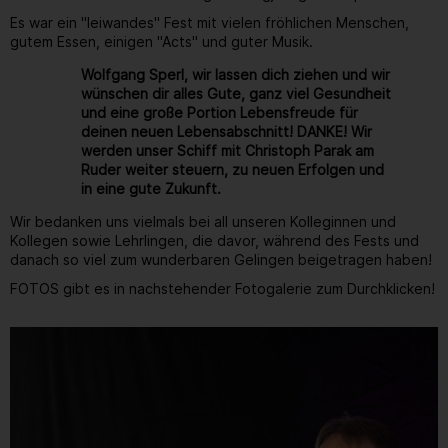
Es war ein "leiwandes" Fest mit vielen fröhlichen Menschen,
gutem Essen, einigen "Acts" und guter Musik.
Wolfgang Sperl, wir lassen dich ziehen und wir
wünschen dir alles Gute, ganz viel Gesundheit
und eine große Portion Lebensfreude für
deinen neuen Lebensabschnitt! DANKE! Wir
werden unser Schiff mit Christoph Parak am
Ruder weiter steuern, zu neuen Erfolgen und
in eine gute Zukunft.
Wir bedanken uns vielmals bei all unseren Kolleginnen und
Kollegen sowie Lehrlingen, die davor, während des Fests und
danach so viel zum wunderbaren Gelingen beigetragen haben!
FOTOS gibt es in nachstehender Fotogalerie zum Durchklicken!
Gallerie
213
/ 264