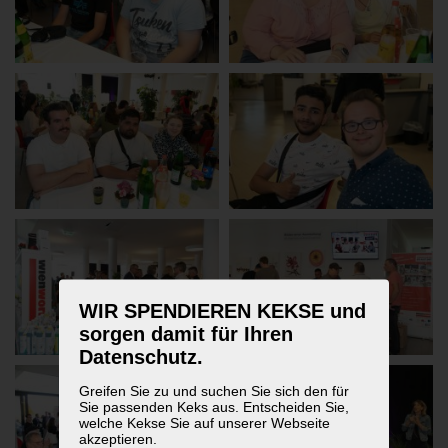
WIR SPENDIEREN KEKSE und
sorgen damit für Ihren
Datenschutz.
Greifen Sie zu und suchen Sie sich den für
Sie passenden Keks aus. Entscheiden Sie,
welche Kekse Sie auf unserer Webseite
akzeptieren.