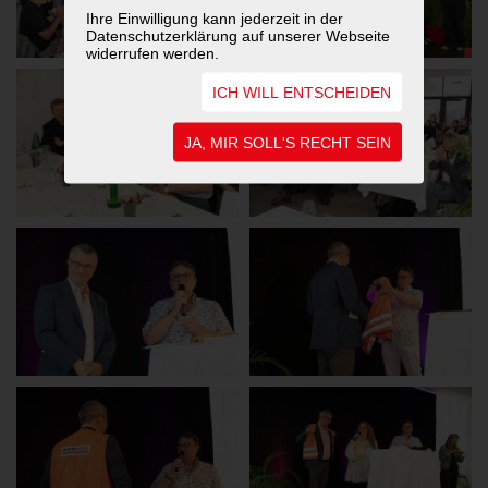
Ihre Einwilligung kann jederzeit in der
Datenschutzerklärung auf unserer Webseite
widerrufen werden.
ICH WILL ENTSCHEIDEN
JA, MIR SOLL'S RECHT SEIN