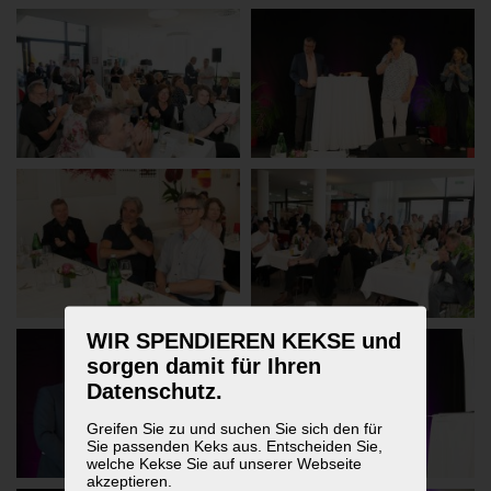
WIR SPENDIEREN KEKSE und
sorgen damit für Ihren
Datenschutz.
Greifen Sie zu und suchen Sie sich den für
Sie passenden Keks aus. Entscheiden Sie,
welche Kekse Sie auf unserer Webseite
akzeptieren.