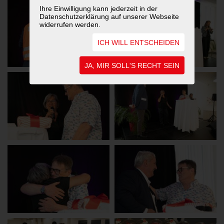
Ihre Einwilligung kann jederzeit in der
Datenschutzerklärung auf unserer Webseite
widerrufen werden.
ICH WILL ENTSCHEIDEN
JA, MIR SOLL'S RECHT SEIN