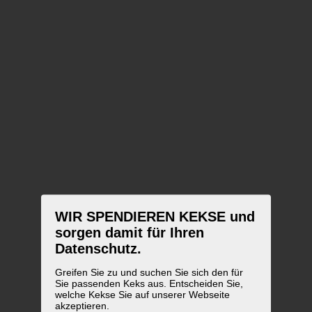
WIR SPENDIEREN KEKSE und
sorgen damit für Ihren
Datenschutz.
Greifen Sie zu und suchen Sie sich den für
Sie passenden Keks aus. Entscheiden Sie,
welche Kekse Sie auf unserer Webseite
akzeptieren.