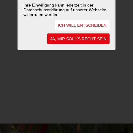
Ihre Einwilligung kann jederzeit in der
Datenschutzerklärung auf unserer Webseite
widerrufen werden.
ICH WILL ENTSCHEIDEN
JA, MIR SOLL'S RECHT SEIN